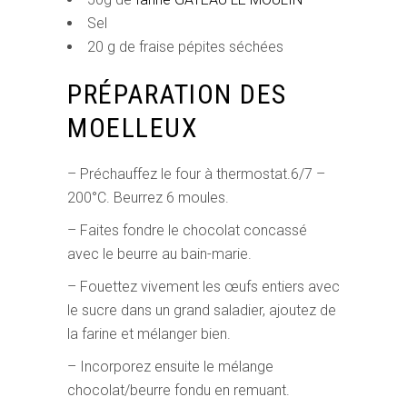
Sel
20 g de fraise pépites séchées
PRÉPARATION DES
MOELLEUX
– Préchauffez le four à thermostat.6/7 –
200°C. Beurrez 6 moules.
– Faites fondre le chocolat concassé
avec le beurre au bain-marie.
– Fouettez vivement les œufs entiers avec
le sucre dans un grand saladier, ajoutez de
la farine et mélanger bien.
– Incorporez ensuite le mélange
chocolat/beurre fondu en remuant.