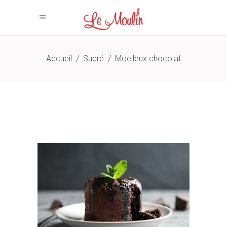
Accueil
/
Sucré
/
Moelleux chocolat