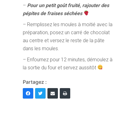
–
Pour un petit goût fruité, rajouter des
pépites de fraises séchées
– Remplissez les moules à moitié avec la
préparation, posez un carré de chocolat
au centre et versez le reste de la pâte
dans les moules.
– Enfournez pour 12 minutes, démoulez à
la sortie du four et servez aussitôt
Partagez :