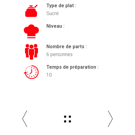
Type de plat :
Sucré
Niveau :
Nombre de parts :
6 personnes
Temps de préparation :
10