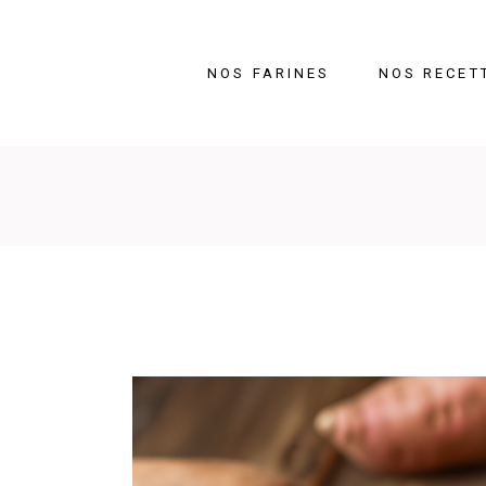
NOS FARINES
NOS RECET