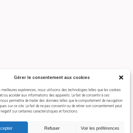
Gérer le consentement aux cookies
es meilleures expériences, nous utilisons des technologies telles que les cookies
et/ou accéder aux informations des appareils. Le fait de consentir à ces
 nous permettra de traiter des données telles que le comportement de navigation
ques sur ce site. Le fait de ne pas consentir ou de retirer son consentement peut
t négatif sur certaines caractéristiques et fonctions.
cepter
Refuser
Voir les préférences