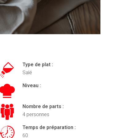
Type de plat :
Salé
Niveau :
Nombre de parts :
4 personnes
Temps de préparation :
60