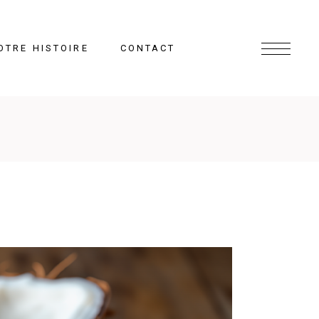
OTRE HISTOIRE
CONTACT