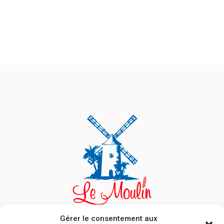
Gérer le consentement aux