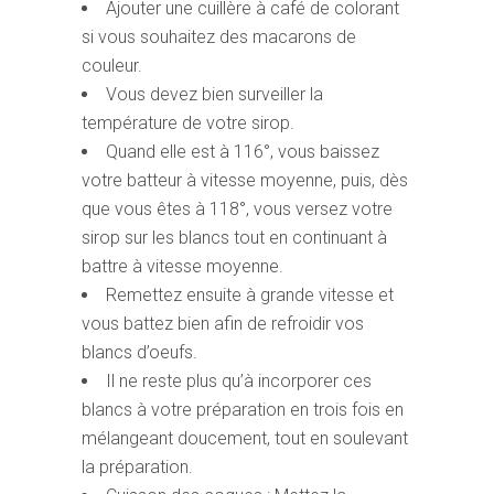
Ajouter une cuillère à café de colorant
si vous souhaitez des macarons de
couleur.
Vous devez bien surveiller la
température de votre sirop.
Quand elle est à 116°, vous baissez
votre batteur à vitesse moyenne, puis, dès
que vous êtes à 118°, vous versez votre
sirop sur les blancs tout en continuant à
battre à vitesse moyenne.
Remettez ensuite à grande vitesse et
vous battez bien afin de refroidir vos
blancs d’oeufs.
Il ne reste plus qu’à incorporer ces
blancs à votre préparation en trois fois en
mélangeant doucement, tout en soulevant
la préparation.