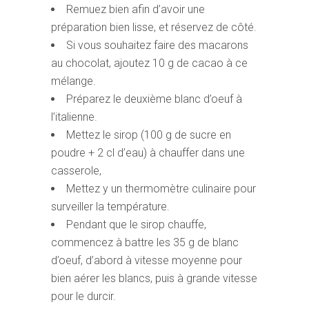
Remuez bien afin d’avoir une
préparation bien lisse, et réservez de côté.
Si vous souhaitez faire des macarons
au chocolat, ajoutez 10 g de cacao à ce
mélange.
Préparez le deuxième blanc d’oeuf à
l’italienne.
Mettez le sirop (100 g de sucre en
poudre + 2 cl d’eau) à chauffer dans une
casserole,
Mettez y un thermomètre culinaire pour
surveiller la température.
Pendant que le sirop chauffe,
commencez à battre les 35 g de blanc
d’oeuf, d’abord à vitesse moyenne pour
bien aérer les blancs, puis à grande vitesse
pour le durcir.