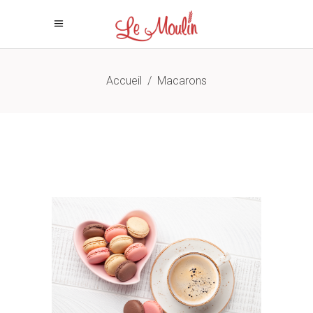
Accueil
/
Macarons