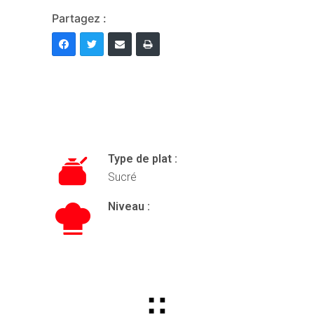
Partagez :
Type de plat :
Sucré
Niveau :