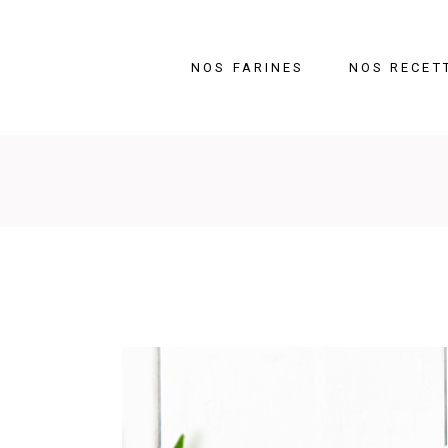
NOS FARINES
NOS RECET