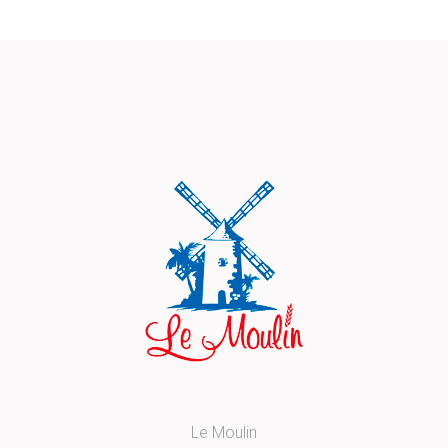
Le Moulin