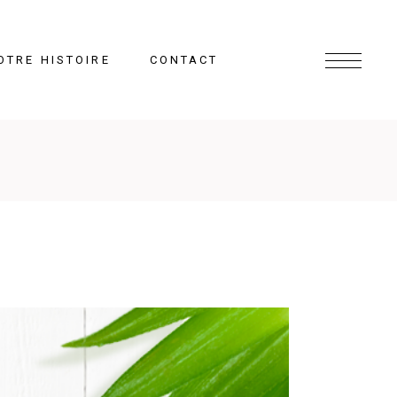
OTRE HISTOIRE
CONTACT