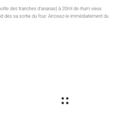
boîte des tranches d’ananas) à 20ml de rhum vieux
d dès sa sortie du four. Arrosez-le immédiatement du